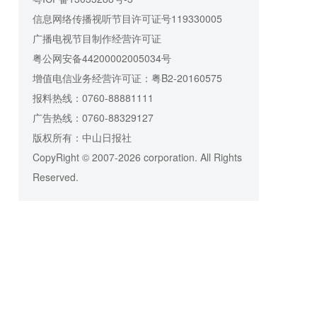
信息网络传播视听节目许可证号119330005
广播电视节目制作经营许可证
粤公网安备44200002005034号
增值电信业务经营许可证：粤B2-20160575
报料热线：0760-88881111
广告热线：0760-88329127
版权所有：中山日报社
CopyRight © 2007-2026 corporation. All Rights
Reserved.