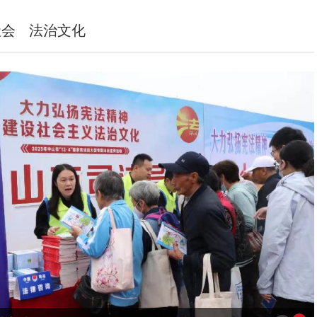
社会
法治文化