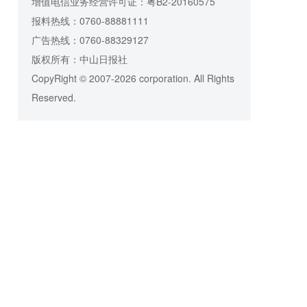
增值电信业务经营许可证：粤B2-20160575
报料热线：0760-88881111
广告热线：0760-88329127
版权所有：中山日报社
CopyRight © 2007-2026 corporation. All Rights
Reserved.