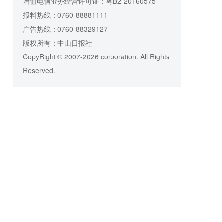
增值电信业务经营许可证：粤B2-20160575
报料热线：0760-88881111
广告热线：0760-88329127
版权所有：中山日报社
CopyRight © 2007-2026 corporation. All Rights
Reserved.