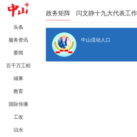
政务矩阵
闫文静十九大代表工
头条
中山流动人口
服务资讯
要闻
百千万工程
城事
教育
国际传播
工改
治水