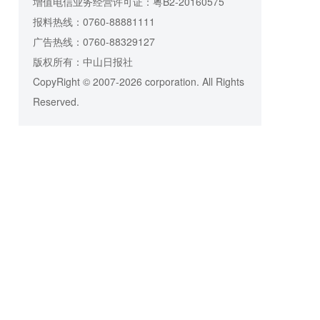
增值电信业务经营许可证：粤B2-20160575
报料热线：0760-88881111
广告热线：0760-88329127
版权所有：中山日报社
CopyRight © 2007-2026 corporation. All Rights
Reserved.