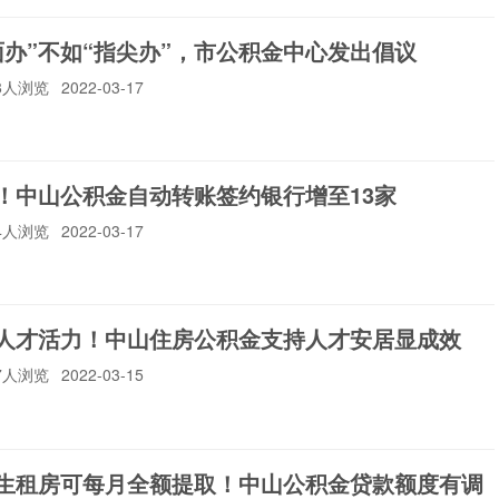
面办”不如“指尖办”，市公积金中心发出倡议
78人浏览
2022-03-17
！中山公积金自动转账签约银行增至13家
34人浏览
2022-03-17
人才活力！中山住房公积金支持人才安居显成效
47人浏览
2022-03-15
生租房可每月全额提取！中山公积金贷款额度有调