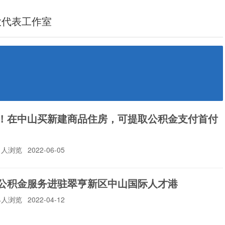
大代表工作室
！在中山买新建商品住房，可提取公积金支付首付
91人浏览
2022-06-05
公积金服务进驻翠亨新区中山国际人才港
94人浏览
2022-04-12