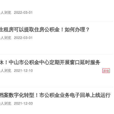
61人浏览
2022-03-01
生租房可以提取住房公积金！如何办理？
24人浏览
2022-03-01
休！中山市公积金中心定期开展窗口延时服务
64人浏览
2021-12-10
原创
档案数字化转型！市公积金业务电子回单上线运行
06人浏览
2021-12-03