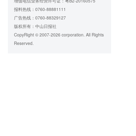
增值电信业务经营许可证：粤B2-20160575
报料热线：0760-88881111
广告热线：0760-88329127
版权所有：中山日报社
CopyRight © 2007-2026 corporation. All Rights
Reserved.