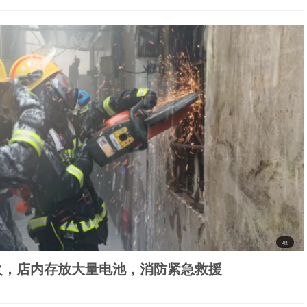
0图
火，店内存放大量电池，消防紧急救援