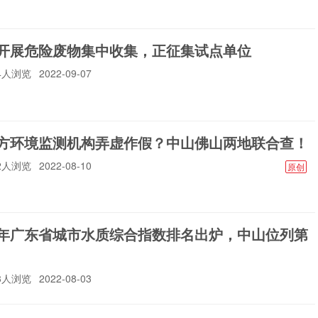
开展危险废物集中收集，正征集试点单位
04人浏览
2022-09-07
方环境监测机构弄虚作假？中山佛山两地联合查！
22人浏览
2022-08-10
原创
年广东省城市水质综合指数排名出炉，中山位列第
93人浏览
2022-08-03