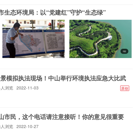
| 市生态环境局：以“党建红”守护“生态绿”
0图
全景模拟执法现场！中山举行环境执法应急大比武
84人浏览
2022-11-03
原创
山市民，这个电话请注意接听！你的意见很重要
26人浏览
2022-10-27