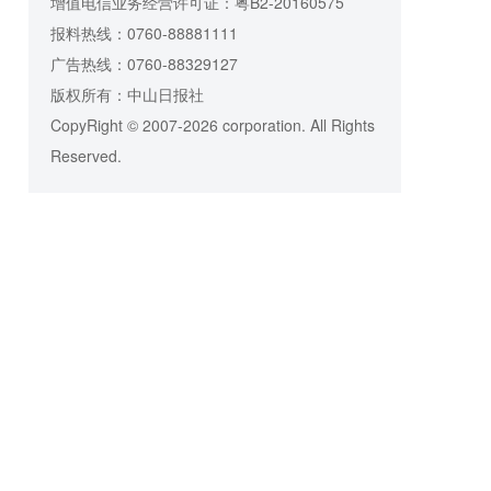
增值电信业务经营许可证：粤B2-20160575
报料热线：0760-88881111
广告热线：0760-88329127
版权所有：中山日报社
CopyRight © 2007-2026 corporation. All Rights
Reserved.