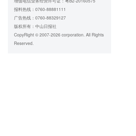
增值电信业务经营许可证：粤B2-20160575
报料热线：0760-88881111
广告热线：0760-88329127
版权所有：中山日报社
CopyRight © 2007-2026 corporation. All Rights
Reserved.