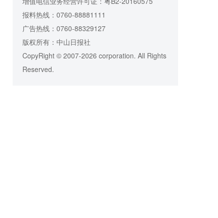
增值电信业务经营许可证：粤B2-20160575
报料热线：0760-88881111
广告热线：0760-88329127
版权所有：中山日报社
CopyRight © 2007-2026 corporation. All Rights
Reserved.