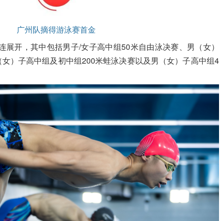
广州队摘得游泳赛首金
连展开，其中包括男子/女子高中组50米自由泳决赛、男（女）
（女）子高中组及初中组200米蛙泳决赛以及男（女）子高中组4