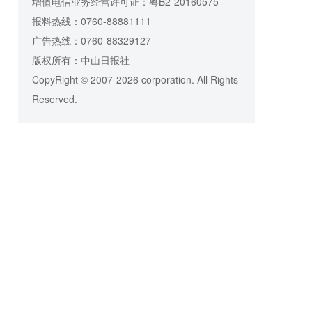
增值电信业务经营许可证：粤B2-20160575
报料热线：0760-88881111
广告热线：0760-88329127
版权所有：中山日报社
CopyRight © 2007-2026 corporation. All Rights
Reserved.