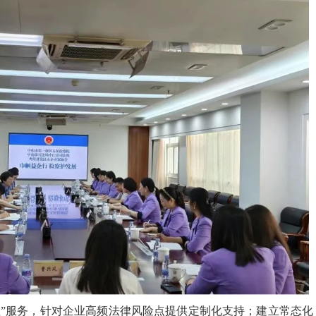
检”服务，针对企业高频法律风险点提供定制化支持；建立常态化