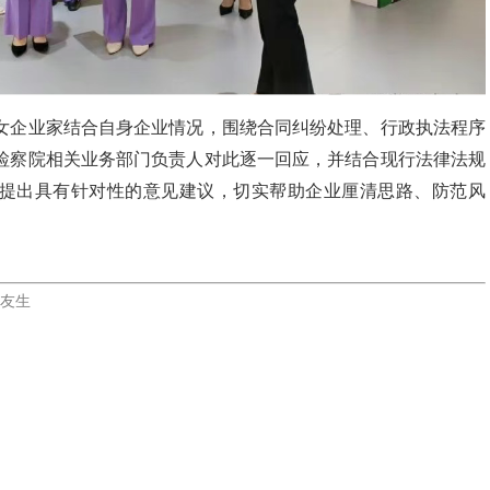
女企业家结合自身企业情况，围绕合同纠纷处理、行政执法程序
检察院相关业务部门负责人
对此
逐一回应，
并
结合现行法律法规
提出具有针对性的意见建议，切实帮助企业厘清思路、防范风
赖友生