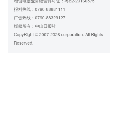
增值电信业务经营许可证：粤B2-20160575
报料热线：0760-88881111
广告热线：0760-88329127
版权所有：中山日报社
CopyRight © 2007-2026 corporation. All Rights
Reserved.