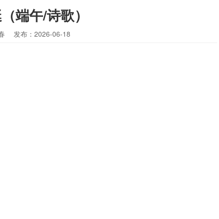
艇（端午/诗歌）
春
发布：2026-06-18