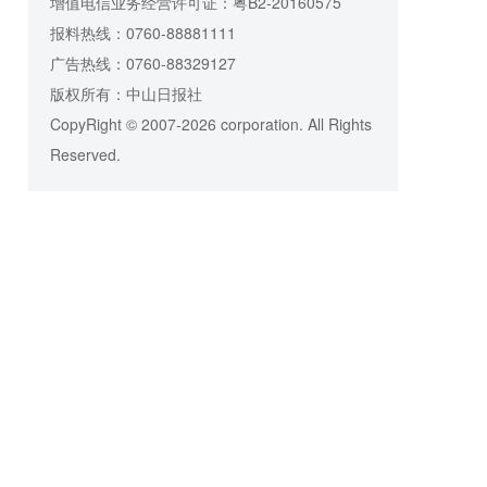
增值电信业务经营许可证：粤B2-20160575
报料热线：0760-88881111
广告热线：0760-88329127
版权所有：中山日报社
CopyRight © 2007-2026 corporation. All Rights
Reserved.