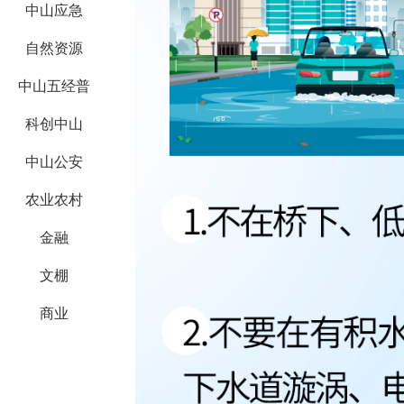
中山应急
自然资源
中山五经普
科创中山
中山公安
农业农村
金融
文棚
商业