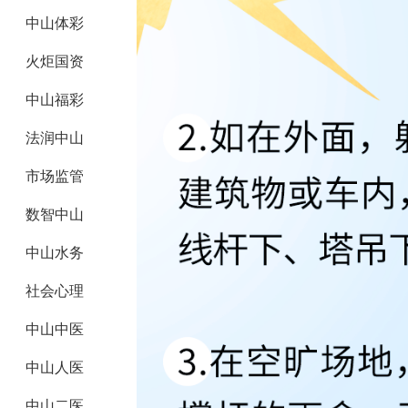
中山体彩
火炬国资
中山福彩
法润中山
市场监管
数智中山
中山水务
社会心理
中山中医
中山人医
中山二医