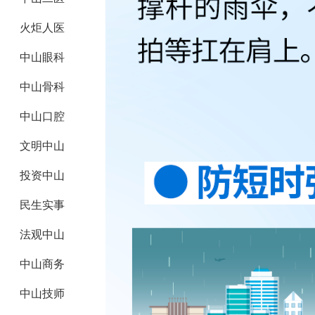
火炬人医
中山眼科
中山骨科
中山口腔
文明中山
投资中山
民生实事
法观中山
中山商务
中山技师