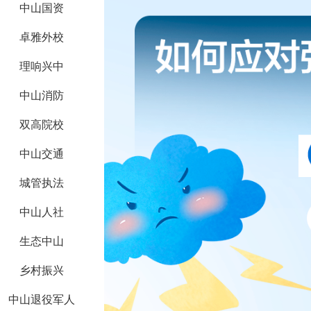
中山国资
卓雅外校
理响兴中
中山消防
双高院校
中山交通
城管执法
中山人社
生态中山
乡村振兴
中山退役军人