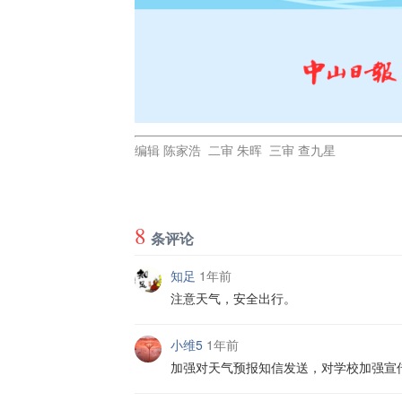
编辑 陈家浩 二审 朱晖 三审 查九星
8
条评论
知足
1年前
注意天气，安全出行。
小维5
1年前
加强对天气预报知信发送，对学校加强宣