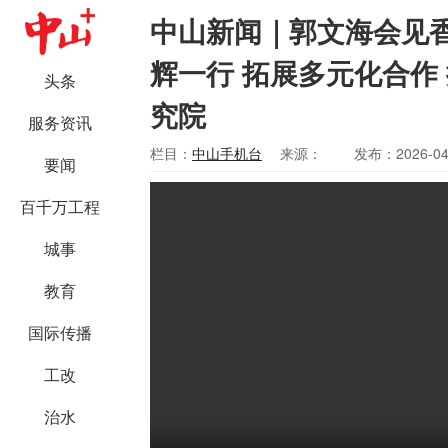
中山新闻｜郭文海会见
辉一行 拓展多元化合作
头条
究院
服务资讯
栏目：
中山手机台
来源：
发布：2026-04
要闻
百千万工程
城事
教育
国际传播
工改
治水