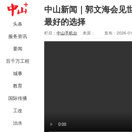
中山新闻｜郭文海会见
最好的选择
头条
栏目：
中山手机台
来源：
发布：2026-01
服务资讯
要闻
百千万工程
城事
教育
国际传播
工改
治水