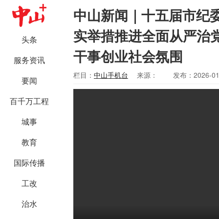
中山新闻｜十五届市纪
实举措推进全面从严治
头条
干事创业社会氛围
服务资讯
栏目：
中山手机台
来源：
发布：2026-01
要闻
百千万工程
城事
教育
国际传播
工改
治水