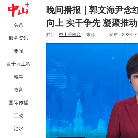
晚间播报｜郭文海尹念
向上 实干争先 凝聚推
头条
栏目：
中山手机台
来源：
发布：2026-01
服务资讯
要闻
百千万工程
城事
教育
国际传播
工改
治水