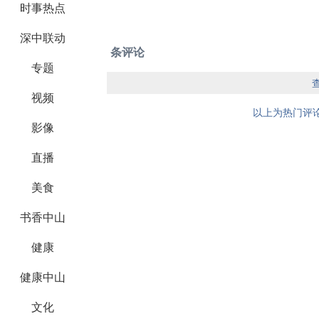
时事热点
深中联动
条评论
专题
视频
以上为热门评论
影像
直播
美食
书香中山
健康
健康中山
文化