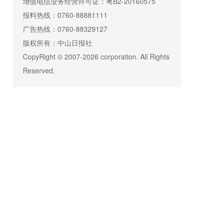
增值电信业务经营许可证：粤B2-20160575
报料热线：0760-88881111
广告热线：0760-88329127
版权所有：中山日报社
CopyRight © 2007-2026 corporation. All Rights
Reserved.