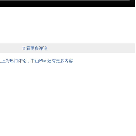
查看更多评论
以上为热门评论，中山Plus还有更多内容