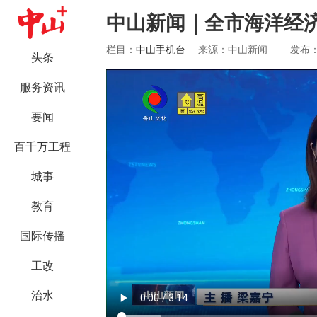
中山新闻｜全市海洋经
栏目：
中山手机台
来源：中山新闻
发布：2
头条
服务资讯
要闻
百千万工程
城事
教育
国际传播
工改
治水