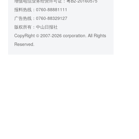
增值电信业务经营许可证：粤B2-20160575
报料热线：0760-88881111
广告热线：0760-88329127
版权所有：中山日报社
CopyRight © 2007-2026 corporation. All Rights
Reserved.