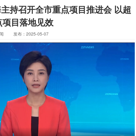
文海主持召开全市重点项目推进会 以超
点项目落地见效
闻
发布：2025-05-07