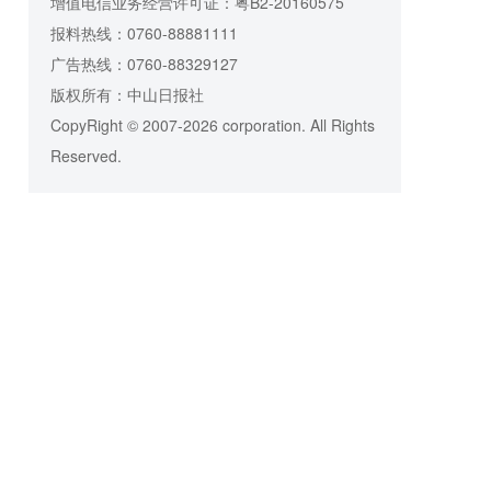
增值电信业务经营许可证：粤B2-20160575
报料热线：0760-88881111
广告热线：0760-88329127
版权所有：中山日报社
CopyRight © 2007-2026 corporation. All Rights
Reserved.