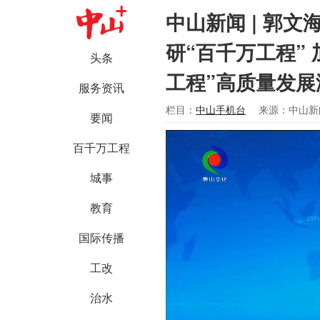
中山新闻 | 郭文
研“百千万工程”
头条
工程”高质量发展
服务资讯
栏目：
中山手机台
来源：中山新
要闻
百千万工程
城事
教育
国际传播
工改
治水