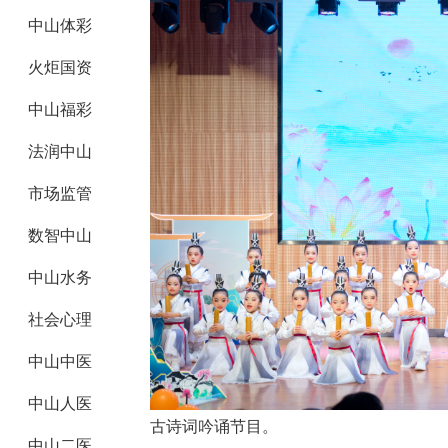
中山体彩
火炬国资
中山福彩
法润中山
市场监管
数智中山
中山水务
社会心理
中山中医
中山人医
古诗词吟诵节目。
中山二医