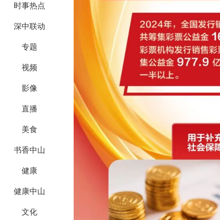
时事热点
深中联动
专题
视频
影像
直播
美食
书香中山
健康
健康中山
文化