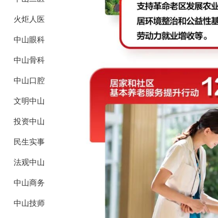
火炬人医
中山眼科
中山骨科
中山口腔
文明中山
投资中山
民生实事
法观中山
中山商务
中山技师