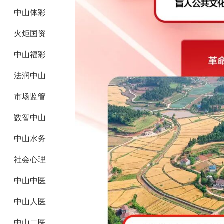
中山体彩
火炬国资
中山福彩
法润中山
市场监管
数智中山
中山水务
社会心理
中山中医
中山人医
中山二医