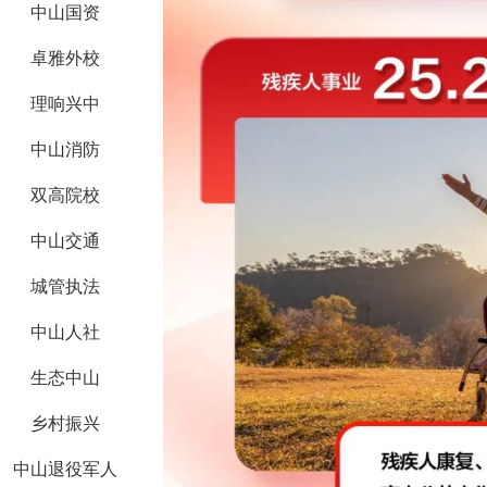
中山国资
卓雅外校
理响兴中
中山消防
双高院校
中山交通
城管执法
中山人社
生态中山
乡村振兴
中山退役军人