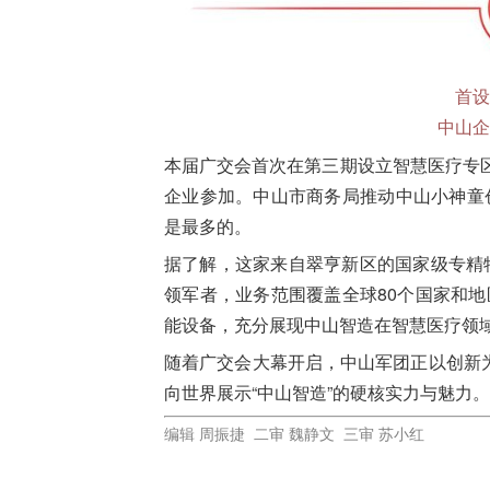
首设
中山企
本届广交会首次在第三期设立智慧医疗专
企业参加。中山市商务局推动中山小神童
是最多的。
据了解，这家来自翠亨新区的国家级专精
领军者，业务范围覆盖全球80个国家和地
能设备，充分展现中山智造在智慧医疗领
随着广交会大幕开启，中山军团正以创新
向世界展示“中山智造”的硬核实力与魅力。
编辑 周振捷 二审 魏静文 三审 苏小红