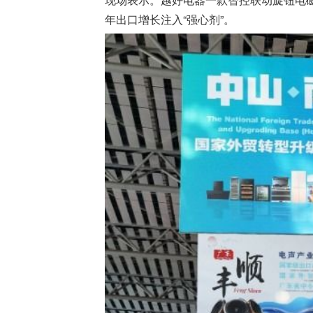
年出口增长注入“强心剂”。