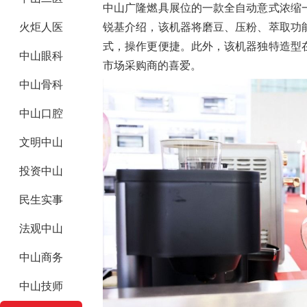
中山广隆燃具展位的一款全自动意式浓缩
锐基介绍，该机器将磨豆、压粉、萃取功
火炬人医
式，操作更便捷。此外，该机器独特造型
中山眼科
市场采购商的喜爱。
中山骨科
中山口腔
文明中山
投资中山
民生实事
法观中山
中山商务
中山技师