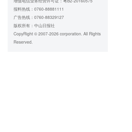
增值电信业务经营许可证：粤B2-20160575
报料热线：0760-88881111
广告热线：0760-88329127
版权所有：中山日报社
CopyRight © 2007-2026 corporation. All Rights
Reserved.