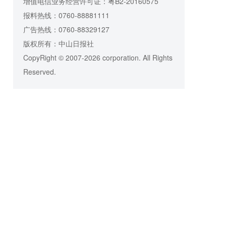
增值电信业务经营许可证：粤B2-20160575
报料热线：0760-88881111
广告热线：0760-88329127
版权所有：中山日报社
CopyRight © 2007-2026 corporation. All Rights
Reserved.