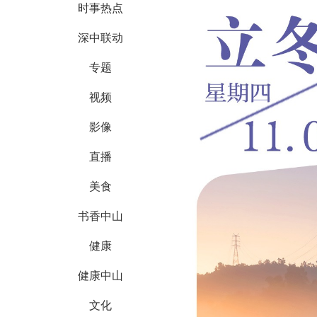
时事热点
深中联动
专题
视频
影像
直播
美食
书香中山
健康
健康中山
文化