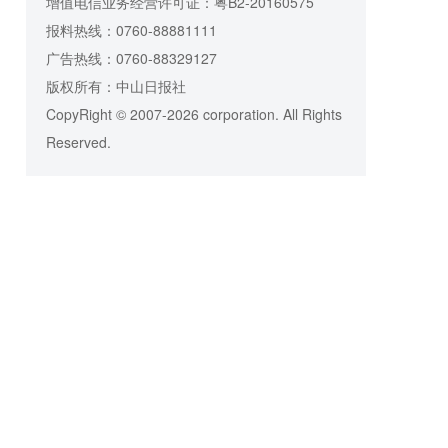
增值电信业务经营许可证：粤B2-20160575
报料热线：0760-88881111
广告热线：0760-88329127
版权所有：中山日报社
CopyRight © 2007-2026 corporation. All Rights
Reserved.