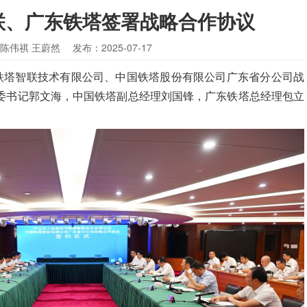
联、广东铁塔签署战略合作协议
 陈伟祺 王蔚然
发布：2025-07-17
与铁塔智联技术有限公司、中国铁塔股份有限公司广东省分公司战
委书记郭文海，中国铁塔副总经理刘国锋，广东铁塔总经理包立