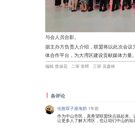
与会人员合影。
据主办方负责人介绍，联盟将以此次会议
体合作平台，为大湾区建设贡献媒体力量
编辑 曾淑花 二审 朱晖 三审 吴森林
1
条评论
伦敦双子座海胆
1年前
作为中山市民，真希望联盟快点搞起来。
让更多人了解大湾区，也让咱们中山的知