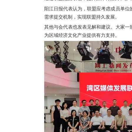
阳江日报代表认为，联盟应考虑成员单位
需求提交机制，实现联盟持久发展。
其他与会代表也发表见解和建议。大家一
为区域经济文化产业提供有力支持。