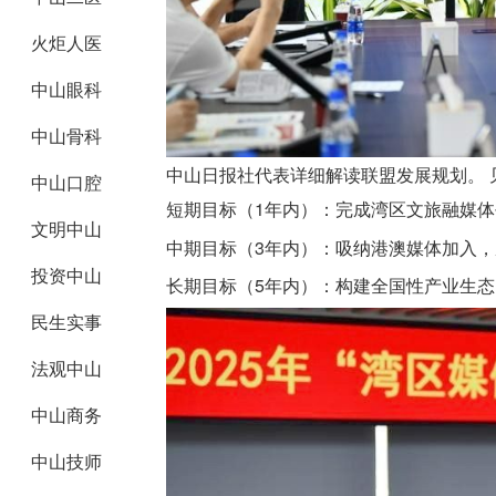
火炬人医
中山眼科
中山骨科
中山日报社代表详细解读联盟发展规划。 见
中山口腔
短期目标（1年内）：
完成湾区文旅融媒体
文明中山
中期目标（3年内）：
吸纳港澳媒体加入，
投资中山
长期目标（5年内）：
构建全国性产业生态
民生实事
法观中山
中山商务
中山技师