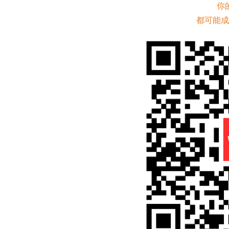
你
都可能成