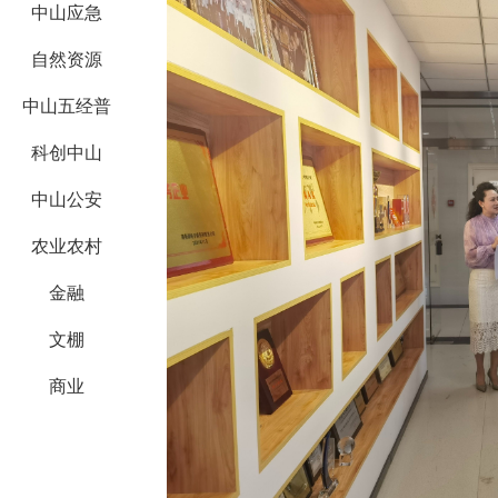
中山应急
自然资源
中山五经普
科创中山
中山公安
农业农村
金融
文棚
商业