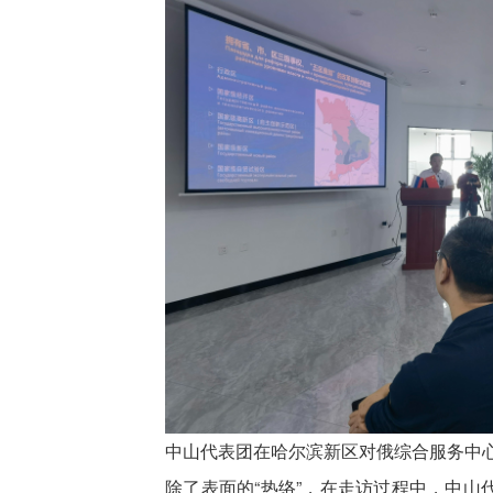
中山代表团在哈尔滨新区对俄综合服务中
除了表面的“热络”，在走访过程中，中