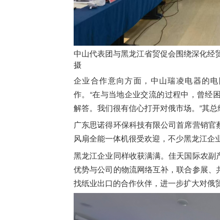
中山代表团与黑龙江省
贸促会
围绕深化经
摄
企业合作意向方面，中山瑞凌电器的电
作。“在与当地企业交流的过程中，曾经
解答。我们很有信心打开对俄市场。”其总
广东思诺得环保科技有限公司首席营销官
风扇全能一体机很受欢迎，不少黑龙江企
黑龙江企业同样收获满满。佳天国际农副
优势与公司的物流网络互补，联合参展、
找纸业出口的合作伙伴，进一步扩大对俄