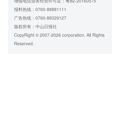
增值电信业务经营许可证：粤B2-20160575
报料热线：0760-88881111
广告热线：0760-88329127
版权所有：中山日报社
CopyRight © 2007-2026 corporation. All Rights
Reserved.