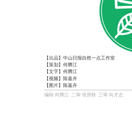
【出品】中山日报自然一点工作室
【策划】何腾江
【文字】何腾江
【视频】陈嘉卉
【图片】陈嘉卉
编辑 何腾江 二审 张房耿 三审 向才志