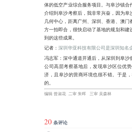
体的低空产业综合服务项目。与阜沙镇合
介绍到阜沙考察后，我非常兴奋，因为阜
几何中心，距离广州、深圳、香港、澳门
方一拍即合，很快启动了基地的规划和建
到的这些成果。
记者：
深圳华亚科技有限公司是深圳知名
冯志军：
深中通道开通后，从深圳到阜沙
公司高层考察基地后，发现阜沙区位优势
济，且阜沙的营商环境也很不错。于是，
的。
编辑 曾淑花 二审 朱晖 三审 吴森林
20
条评论