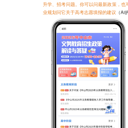
升学、招考问题。你可以问最新政策，也
业规划问它关于高考志愿填报的建议
（A