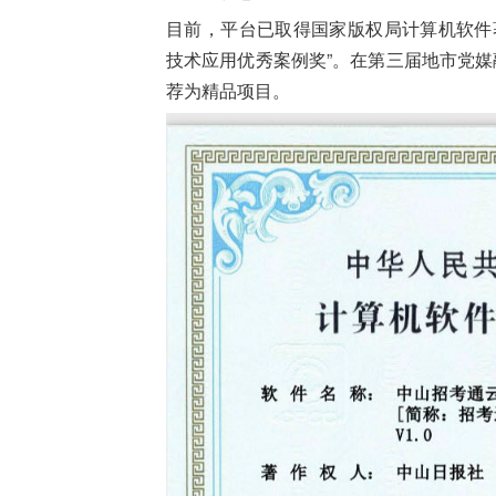
目前，平台已取得国家版权局计算机软件
技术应用优秀案例奖”。在第三届地市党媒
荐为精品项目。