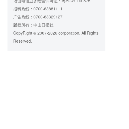
增值电信业务经营许可证：粤B2-20160575
报料热线：0760-88881111
广告热线：0760-88329127
版权所有：中山日报社
CopyRight © 2007-2026 corporation. All Rights
Reserved.