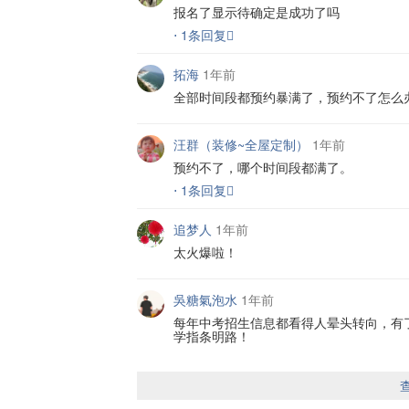
报名了显示待确定是成功了吗
⋅ 1条回复
拓海
1年前
全部时间段都预约暴满了，预约不了怎么
汪群（装修~全屋定制）
1年前
预约不了，哪个时间段都满了。
⋅ 1条回复
追梦人
1年前
太火爆啦！
吳糖氣泡水
1年前
每年中考招生信息都看得人晕头转向，有
学指条明路！