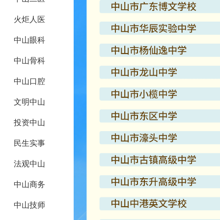
火炬人医
中山眼科
中山骨科
中山口腔
文明中山
投资中山
民生实事
法观中山
中山商务
中山技师