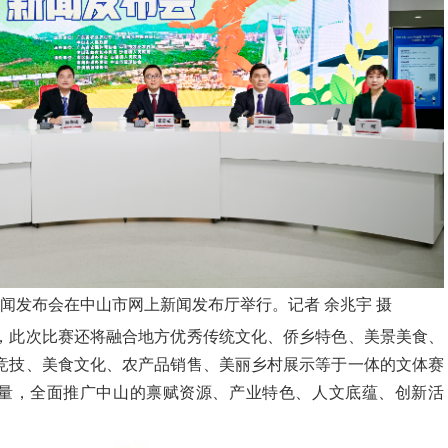
新闻发布会在中山市网上新闻发布厅举行。记者 余兆宇 摄
，此次比赛还将融合地方优秀传统文化、侨乡特色、美景美食、
竞技、美食文化、农产品销售、美丽乡村展示等于一体的文体赛
P力量，全面推广中山的禀赋资源、产业特色、人文底蕴、创新活