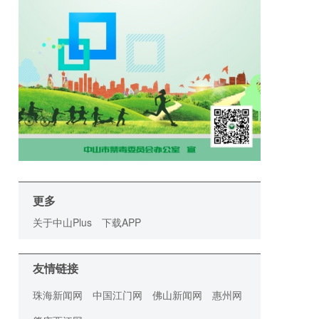
更多
关于中山Plus
下载APP
友情链接
珠海新闻网
中国江门网
佛山新闻网
惠州网