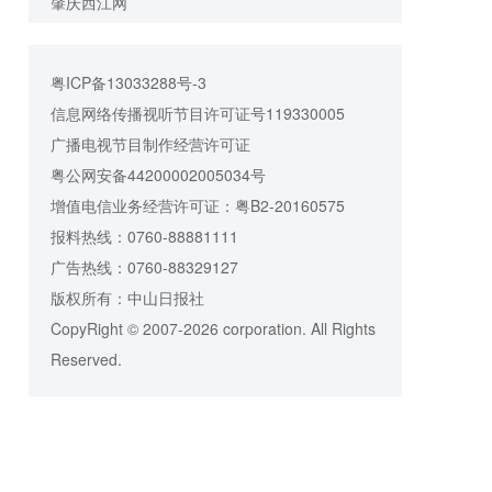
肇庆西江网
粤ICP备13033288号-3
信息网络传播视听节目许可证号119330005
广播电视节目制作经营许可证
粤公网安备44200002005034号
增值电信业务经营许可证：粤B2-20160575
报料热线：0760-88881111
广告热线：0760-88329127
版权所有：中山日报社
CopyRight © 2007-2026 corporation. All Rights
Reserved.