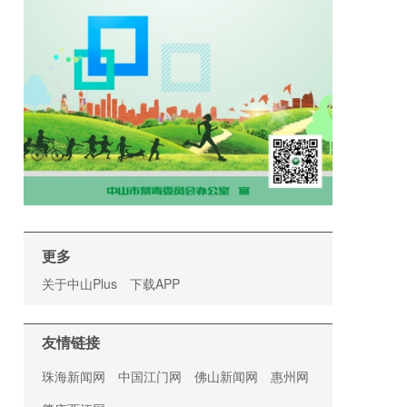
更多
关于中山Plus
下载APP
友情链接
珠海新闻网
中国江门网
佛山新闻网
惠州网