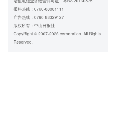
增值电信业务经营许可证：粤B2-20160575
报料热线：0760-88881111
广告热线：0760-88329127
版权所有：中山日报社
CopyRight © 2007-2026 corporation. All Rights
Reserved.