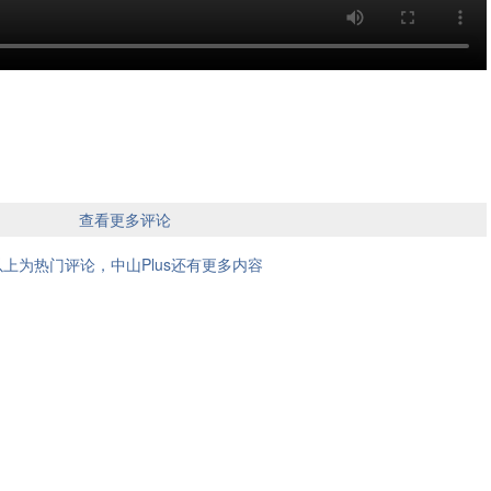
查看更多评论
以上为热门评论，中山Plus还有更多内容