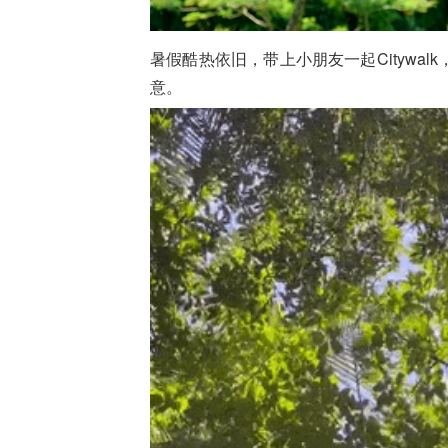
暑假酷热依旧，带上小朋友一起Citywa
意。