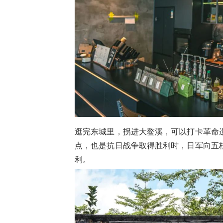
逛完东城里，拐进大鳌溪，可以打卡革命
点，也是抗日战争取得胜利时，日军向五
利。