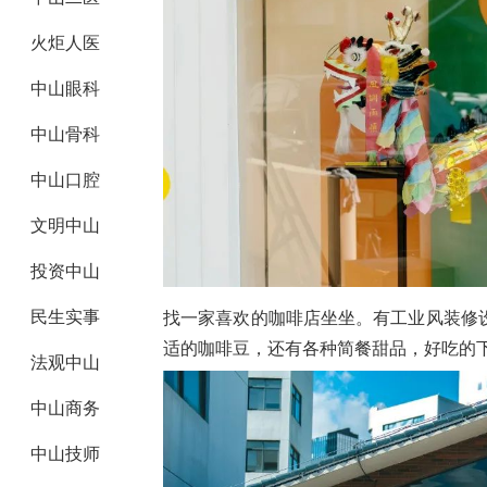
火炬人医
中山眼科
中山骨科
中山口腔
文明中山
投资中山
民生实事
找一家喜欢的咖啡店坐坐。有工业风装修
适的咖啡豆，还有各种简餐甜品，好吃的
法观中山
中山商务
中山技师