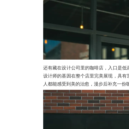
还有藏在设计公司里的咖啡店，入口是低
设计师的基因在整个店里完美展现，具有
人都能感受到美的治愈，漫步后补充一份