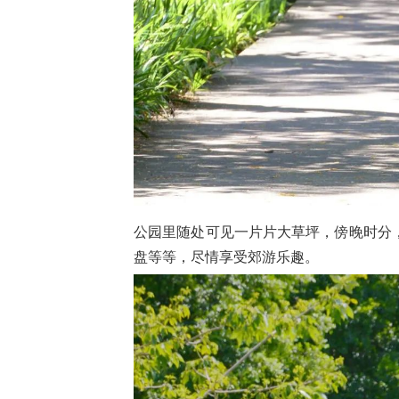
公园里随处可见一片片大草坪，傍晚时分
盘等等，尽情享受郊游乐趣。