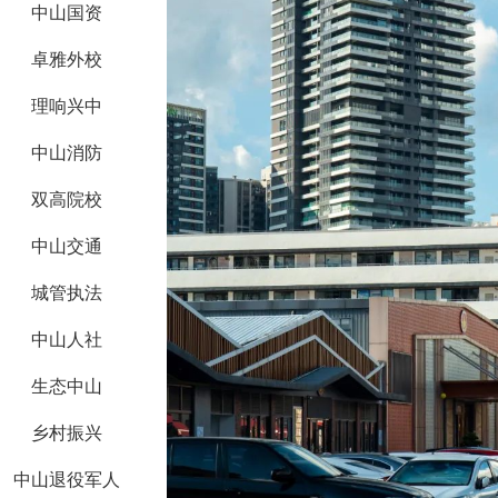
中山国资
卓雅外校
理响兴中
中山消防
双高院校
中山交通
城管执法
中山人社
生态中山
乡村振兴
中山退役军人