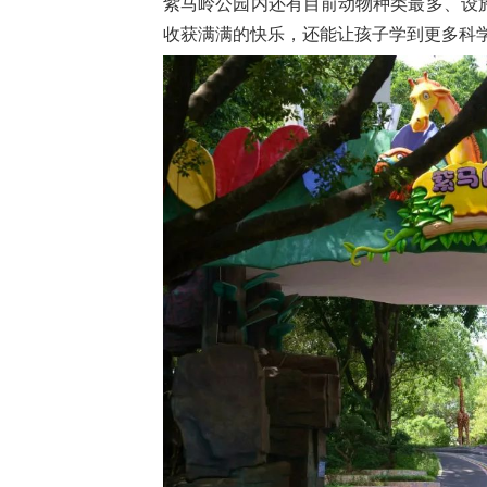
紫马岭公园内还有目前动物种类最多、设
收获满满的快乐，还能让孩子学到更多科