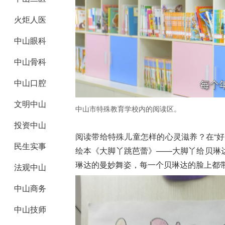
火炬人医
中山眼科
中山骨科
中山口腔
文明中山
中山市特殊教育学校内的阅读区。
投资中山
阅读带给特殊儿童怎样的心灵滋养？在“
民生实事
绘本《大脚丫跳芭蕾》——大脚丫给贝琳
琳达的曼妙舞姿，每一个贝琳达的脸上都
法观中山
中山商务
中山技师