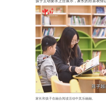
孩子主动要求上台展示，家长的欣喜表情
家长和孩子在融合阅读活动中其乐融融。