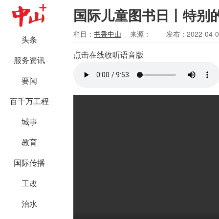
国际儿童图书日丨特别
栏目：
书香中山
来源：
发布：2022-04-0
头条
点击在线收听语音版
服务资讯
要闻
百千万工程
城事
教育
国际传播
工改
治水