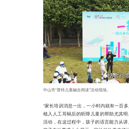
中山市“普特儿童融合阅读”活动现场。
“家长培训消息一出，一小时内就有一百多
植入人工耳蜗后的听障儿童的帮助尤其明
活动，在这过程中，孩子的语言能力从讲