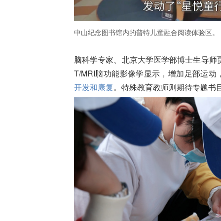
中山纪念图书馆内的普特儿童融合阅读体验区。
脑科学专家、北京大学医学部博士生导师贾
T/MRI脑功能影像学显示，增加足部运动
开发和康复
。特殊教育教师则期待专题书