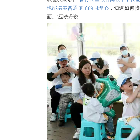
也能培养普通孩子的同理心
，知道如何接
面。”巫晓丹说。