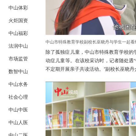
中山体彩
火炬国资
中山福彩
中山市特殊教育学校副校长巫晓丹与学生一起看
法润中山
除了孤独症儿童，中山市特殊教育学校的
市场监管
动症儿童等。在该校采访时，记者随处遇“
不定期开展亲子共读活动。”副校长巫晓丹
数智中山
中山水务
社会心理
中山中医
中山人医
中山二医