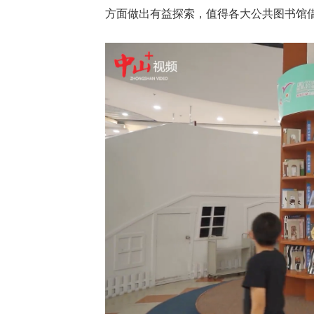
方面做出有益探索，值得各大公共图书馆