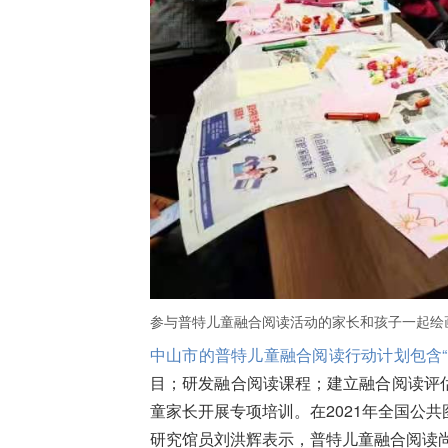
参与普特儿童融合阅读活动的家长和孩子一起绘
中山市的普特儿童融合阅读行动计划包含“
目；研发融合阅读课程；建立融合阅读评
童家长开展专项培训。在2021年全国公
研究馆员刘洪辉表示，普特儿童融合阅读尚