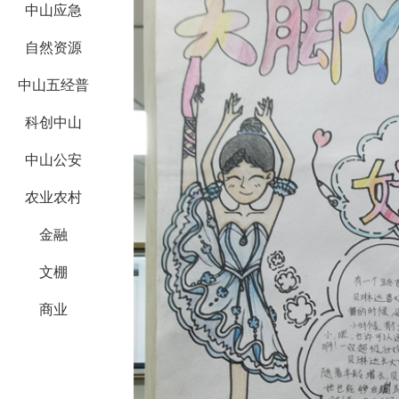
中山应急
自然资源
中山五经普
科创中山
中山公安
农业农村
金融
文棚
商业