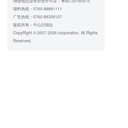
增值电信业务经营许可证：粤B2-20160575
报料热线：0760-88881111
广告热线：0760-88329127
版权所有：中山日报社
CopyRight © 2007-2026 corporation. All Rights
Reserved.