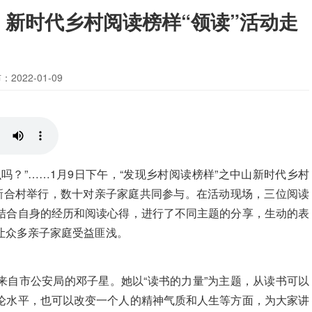
新时代乡村阅读榜样“领读”活动走
：2022-01-09
吗？”……1月9日下午，“发现乡村阅读榜样”之中山新时代乡村
镇新合村举行，数十对亲子家庭共同参与。在活动现场，三位阅读
结合自身的经历和阅读心得，进行了不同主题的分享，生动的表
让众多亲子家庭受益匪浅。
来自市公安局的邓子星。她以“读书的力量”为主题，从读书可以
论水平，也可以改变一个人的精神气质和人生等方面，为大家讲