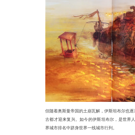
但随着奥斯曼帝国的土崩瓦解，伊斯坦布尔也逐
古都才迎来复兴。如今的伊斯坦布尔，是世界人
界城市排名中跻身世界一线城市行列。