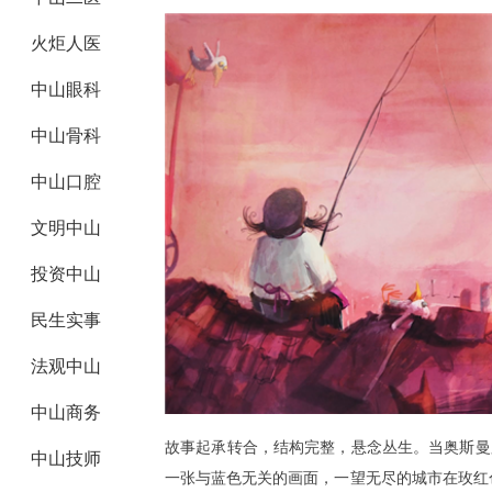
火炬人医
中山眼科
中山骨科
中山口腔
文明中山
投资中山
民生实事
法观中山
中山商务
故事起承转合，结构完整，悬念丛生。当奥斯曼
中山技师
一张与蓝色无关的画面，一望无尽的城市在玫红