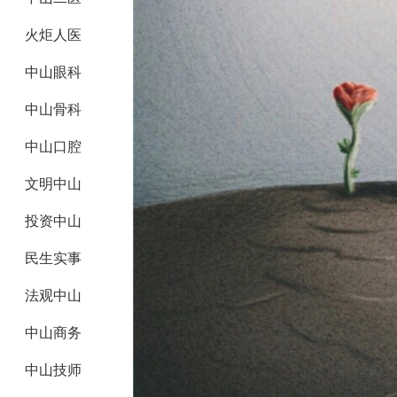
火炬人医
中山眼科
中山骨科
中山口腔
文明中山
投资中山
民生实事
法观中山
中山商务
中山技师