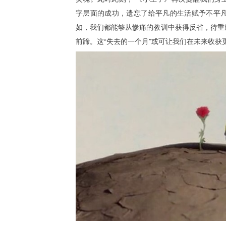
字层面的成功，遗忘了给平凡的生活赋予不平
如，我们都能够从惨痛的教训中获得反省，待重
前蹄。这“失去的一个月”或可让我们在未来收获