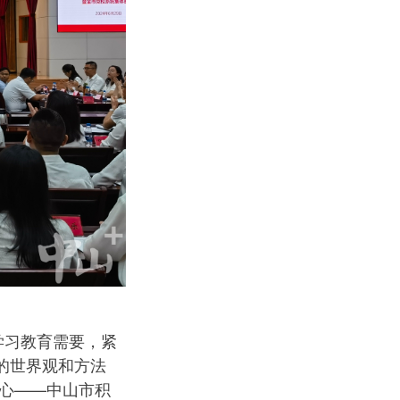
学习教育需要，紧
的世界观和方法
民心——中山市积