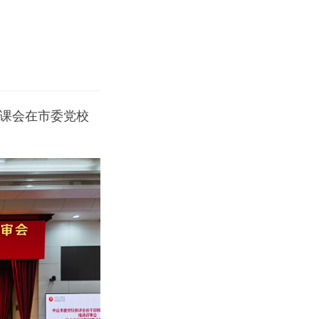
备课会在市委党校