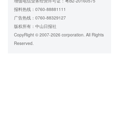
增值电信业务经营许可证：粤B2-20160575
报料热线：0760-88881111
广告热线：0760-88329127
版权所有：中山日报社
CopyRight © 2007-2026 corporation. All Rights
Reserved.