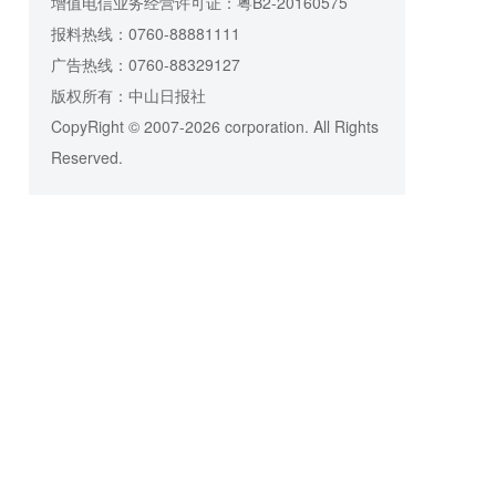
增值电信业务经营许可证：粤B2-20160575
报料热线：0760-88881111
广告热线：0760-88329127
版权所有：中山日报社
CopyRight © 2007-2026 corporation. All Rights
Reserved.